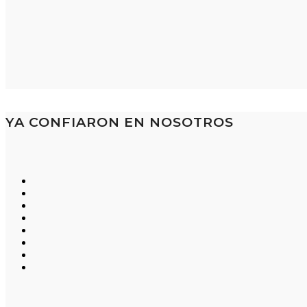
YA CONFIARON EN NOSOTROS