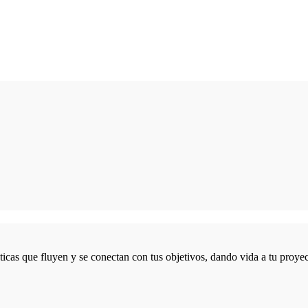
icas que fluyen y se conectan con tus objetivos, dando vida a tu proyec