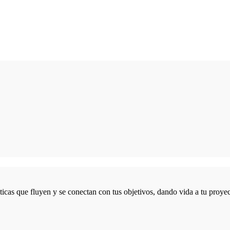
icas que fluyen y se conectan con tus objetivos, dando vida a tu proyec