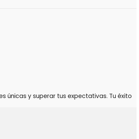
 únicas y superar tus expectativas. Tu éxito