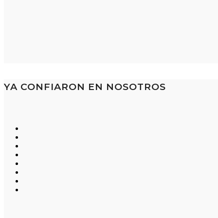
YA CONFIARON EN NOSOTROS