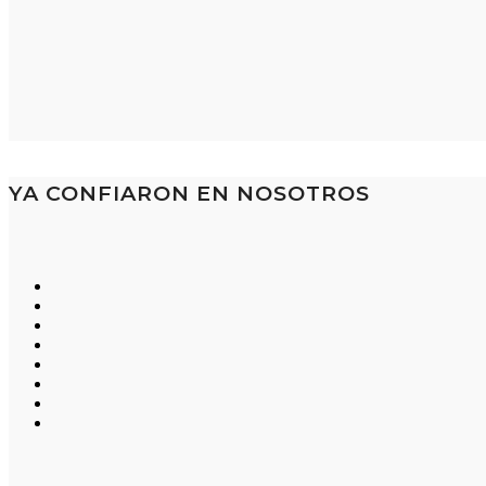
YA CONFIARON EN NOSOTROS