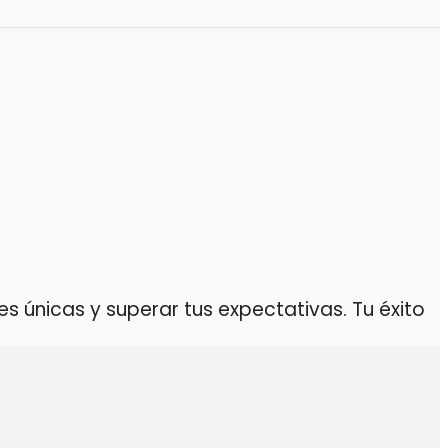
 únicas y superar tus expectativas. Tu éxito