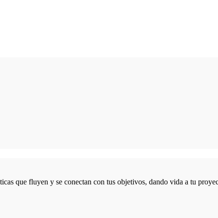
icas que fluyen y se conectan con tus objetivos, dando vida a tu proyec