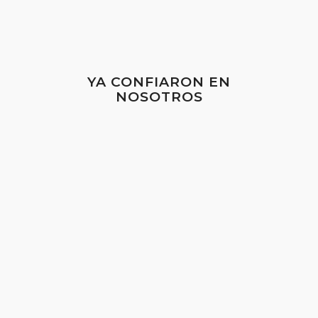
YA CONFIARON EN
NOSOTROS