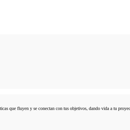
icas que fluyen y se conectan con tus objetivos, dando vida a tu proyec