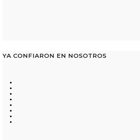
YA CONFIARON EN NOSOTROS