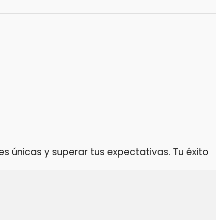
 únicas y superar tus expectativas. Tu éxito