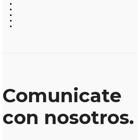
Comunicate
con nosotros.