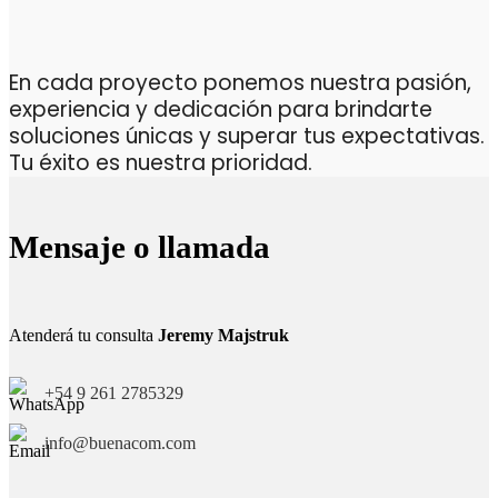
En cada proyecto ponemos nuestra pasión,
experiencia y dedicación para brindarte
soluciones únicas y superar tus expectativas.
Tu éxito es nuestra prioridad.
Mensaje o llamada
Atenderá tu consulta
Jeremy Majstruk
+54 9 261 2785329
info@buenacom.com