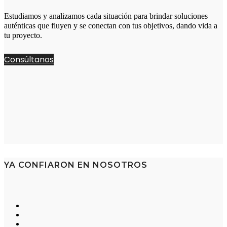
Estudiamos y analizamos cada situación para brindar soluciones
auténticas que fluyen y se conectan con tus objetivos, dando vida a
tu proyecto.
Consúltanos
YA CONFIARON EN NOSOTROS