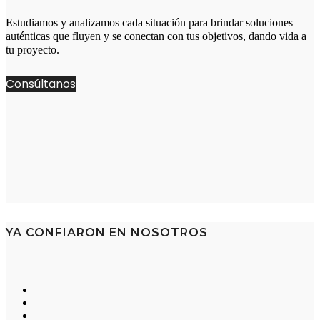
Estudiamos y analizamos cada situación para brindar soluciones
auténticas que fluyen y se conectan con tus objetivos, dando vida a
tu proyecto.
Consúltanos
YA CONFIARON EN NOSOTROS