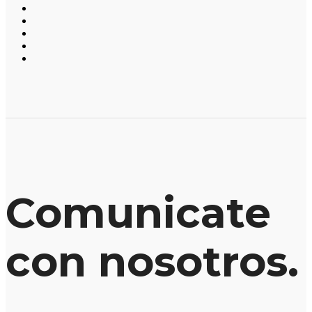
Comunicate
con nosotros.