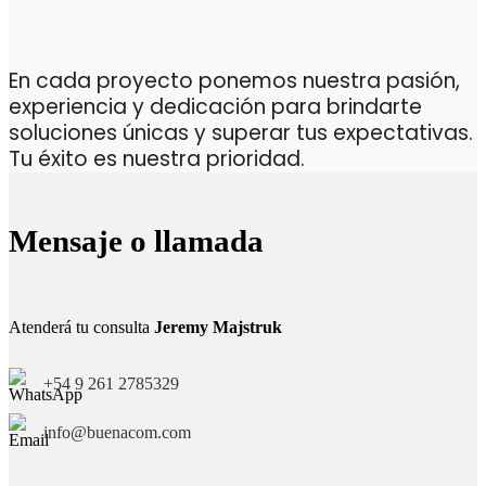
En cada proyecto ponemos nuestra pasión,
experiencia y dedicación para brindarte
soluciones únicas y superar tus expectativas.
Tu éxito es nuestra prioridad.
Mensaje o llamada
Atenderá tu consulta
Jeremy Majstruk
+54 9 261 2785329
info@buenacom.com