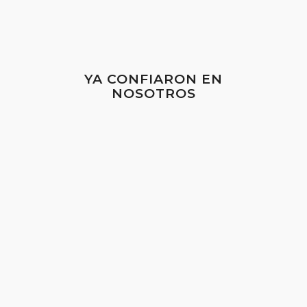
YA CONFIARON EN
NOSOTROS