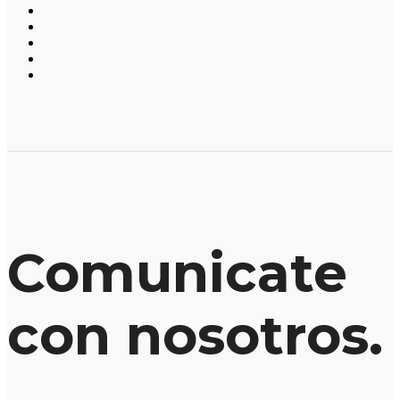
Comunicate
con nosotros.