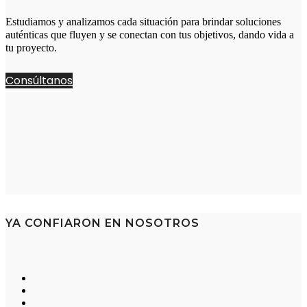
Estudiamos y analizamos cada situación para brindar soluciones
auténticas que fluyen y se conectan con tus objetivos, dando vida a
tu proyecto.
Consúltanos
YA CONFIARON EN NOSOTROS