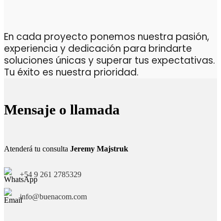
En cada proyecto ponemos nuestra pasión,
experiencia y dedicación para brindarte
soluciones únicas y superar tus expectativas.
Tu éxito es nuestra prioridad.
Mensaje o llamada
Atenderá tu consulta
Jeremy Majstruk
+54 9 261 2785329
info@buenacom.com