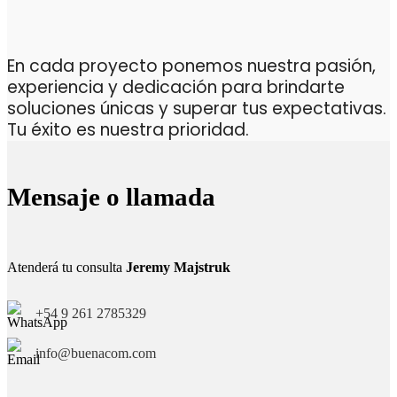
En cada proyecto ponemos nuestra pasión,
experiencia y dedicación para brindarte
soluciones únicas y superar tus expectativas.
Tu éxito es nuestra prioridad.
Mensaje o llamada
Atenderá tu consulta
Jeremy Majstruk
+54 9 261 2785329
info@buenacom.com