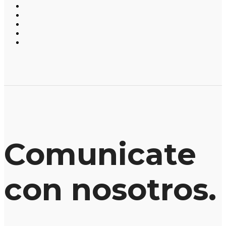
Comunicate
con nosotros.