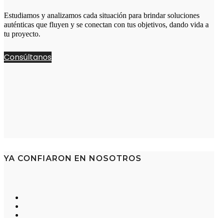
Estudiamos y analizamos cada situación para brindar soluciones
auténticas que fluyen y se conectan con tus objetivos, dando vida a
tu proyecto.
Consúltanos
YA CONFIARON EN NOSOTROS