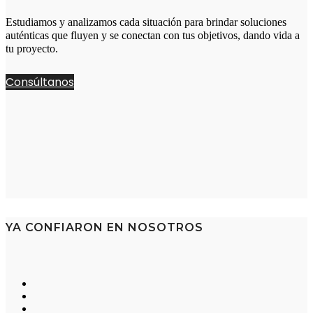
Estudiamos y analizamos cada situación para brindar soluciones
auténticas que fluyen y se conectan con tus objetivos, dando vida a
tu proyecto.
Consúltanos
YA CONFIARON EN NOSOTROS