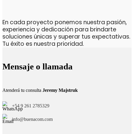
En cada proyecto ponemos nuestra pasión,
experiencia y dedicación para brindarte
soluciones únicas y superar tus expectativas.
Tu éxito es nuestra prioridad.
Mensaje o llamada
Atenderá tu consulta
Jeremy Majstruk
+54 9 261 2785329
info@buenacom.com