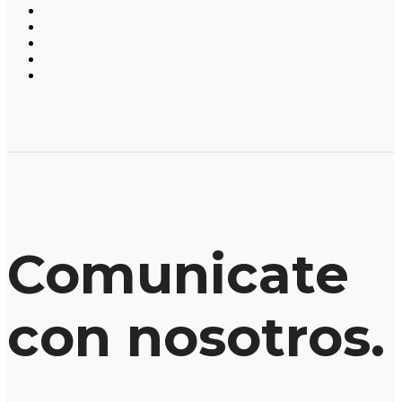
Comunicate
con nosotros.