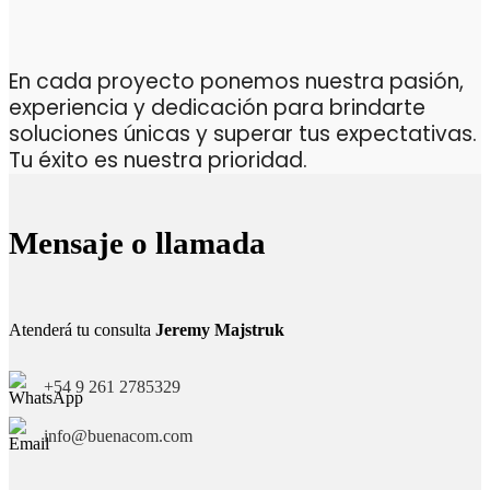
En cada proyecto ponemos nuestra pasión,
experiencia y dedicación para brindarte
soluciones únicas y superar tus expectativas.
Tu éxito es nuestra prioridad.
Mensaje o llamada
Atenderá tu consulta
Jeremy Majstruk
+54 9 261 2785329
info@buenacom.com