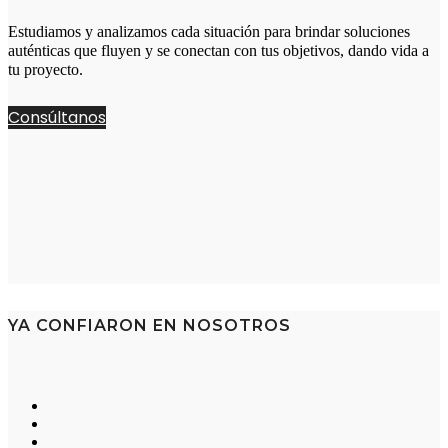
Estudiamos y analizamos cada situación para brindar soluciones
auténticas que fluyen y se conectan con tus objetivos, dando vida a
tu proyecto.
Consúltanos
YA CONFIARON EN NOSOTROS