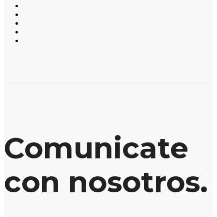
Comunicate
con nosotros.