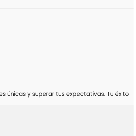
 únicas y superar tus expectativas. Tu éxito