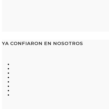
YA CONFIARON EN NOSOTROS