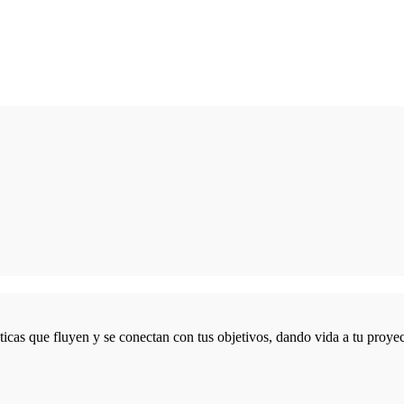
icas que fluyen y se conectan con tus objetivos, dando vida a tu proyec