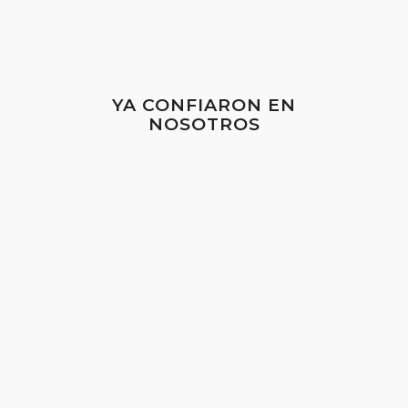
YA CONFIARON EN
NOSOTROS