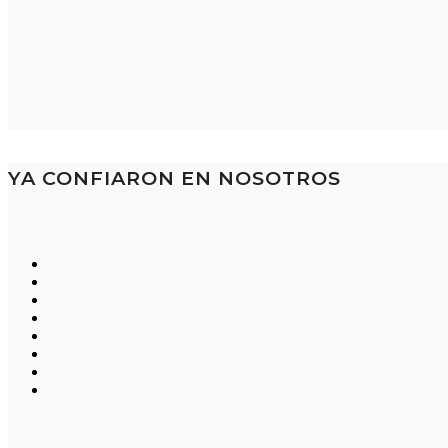
YA CONFIARON EN NOSOTROS