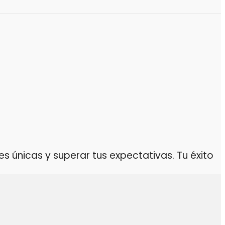
 únicas y superar tus expectativas. Tu éxito