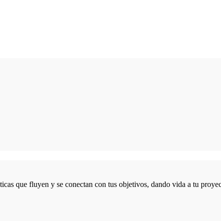
icas que fluyen y se conectan con tus objetivos, dando vida a tu proyec