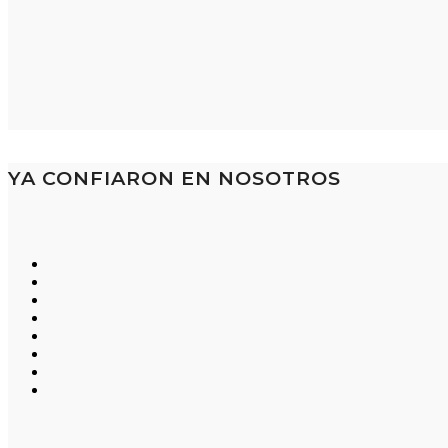
YA CONFIARON EN NOSOTROS