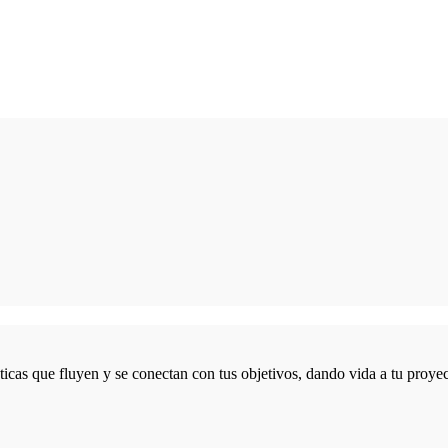
icas que fluyen y se conectan con tus objetivos, dando vida a tu proyec