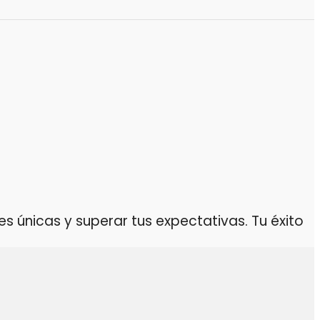
 únicas y superar tus expectativas. Tu éxito