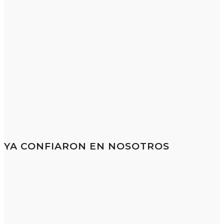
Consúltanos
YA CONFIARON EN NOSOTROS