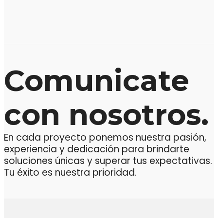
Comunicate
con nosotros.
En cada proyecto ponemos nuestra pasión,
experiencia y dedicación para brindarte
soluciones únicas y superar tus expectativas.
Tu éxito es nuestra prioridad.
Mensaje o llamada