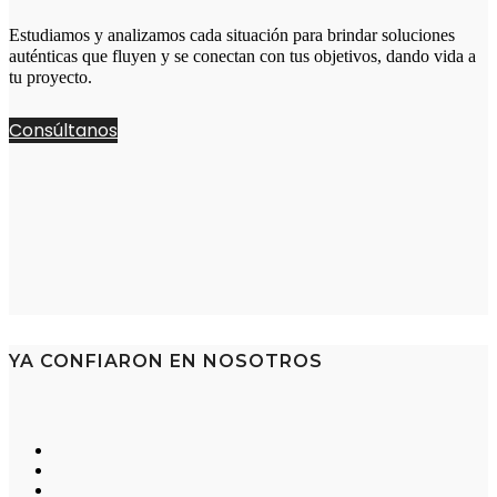
Estudiamos y analizamos cada situación para brindar soluciones
auténticas que fluyen y se conectan con tus objetivos, dando vida a
tu proyecto.
Consúltanos
YA CONFIARON EN NOSOTROS