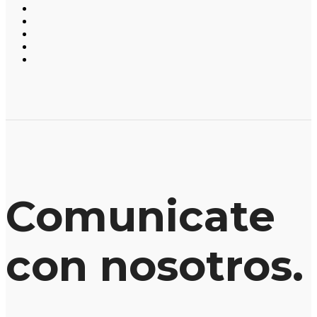
Comunicate
con nosotros.