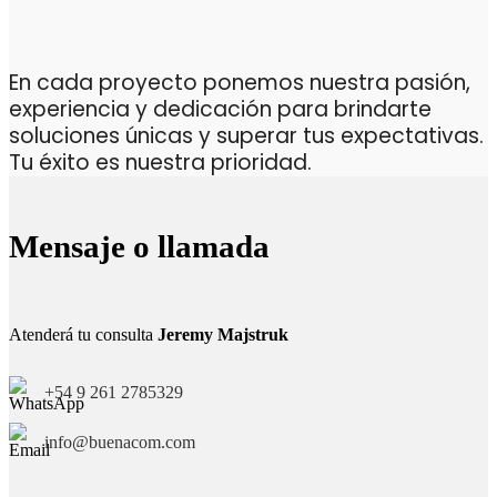
En cada proyecto ponemos nuestra pasión,
experiencia y dedicación para brindarte
soluciones únicas y superar tus expectativas.
Tu éxito es nuestra prioridad.
Mensaje o llamada
Atenderá tu consulta
Jeremy Majstruk
+54 9 261 2785329
info@buenacom.com