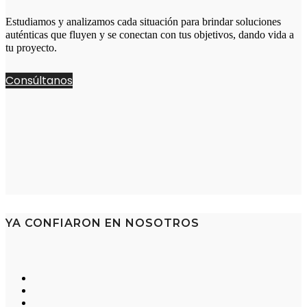
Estudiamos y analizamos cada situación para brindar soluciones
auténticas que fluyen y se conectan con tus objetivos, dando vida a
tu proyecto.
Consúltanos
YA CONFIARON EN NOSOTROS