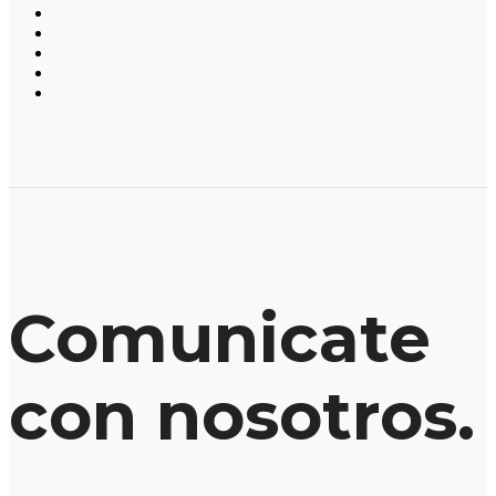
Comunicate
con nosotros.