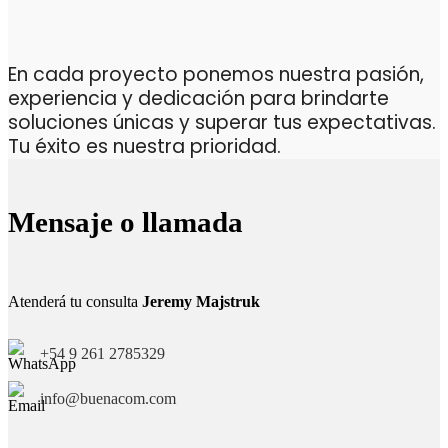
En cada proyecto ponemos nuestra pasión,
experiencia y dedicación para brindarte
soluciones únicas y superar tus expectativas.
Tu éxito es nuestra prioridad.
Mensaje o llamada
Atenderá tu consulta
Jeremy Majstruk
+54 9 261 2785329
info@buenacom.com