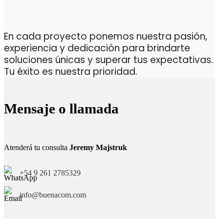
En cada proyecto ponemos nuestra pasión,
experiencia y dedicación para brindarte
soluciones únicas y superar tus expectativas.
Tu éxito es nuestra prioridad.
Mensaje o llamada
Atenderá tu consulta
Jeremy Majstruk
+54 9 261 2785329
info@buenacom.com