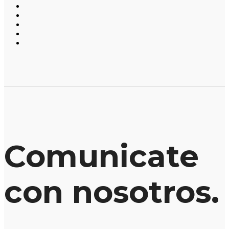
Comunicate
con nosotros.