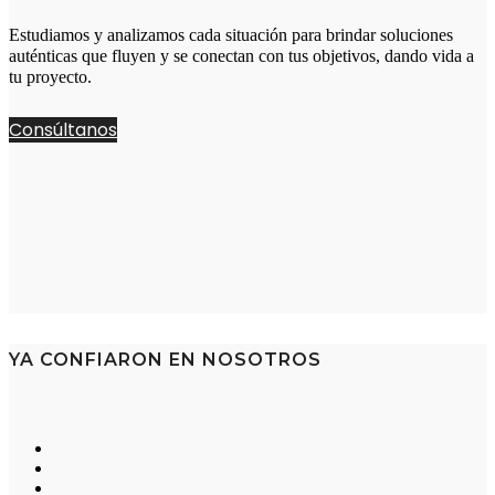
Estudiamos y analizamos cada situación para brindar soluciones
auténticas que fluyen y se conectan con tus objetivos, dando vida a
tu proyecto.
Consúltanos
YA CONFIARON EN NOSOTROS