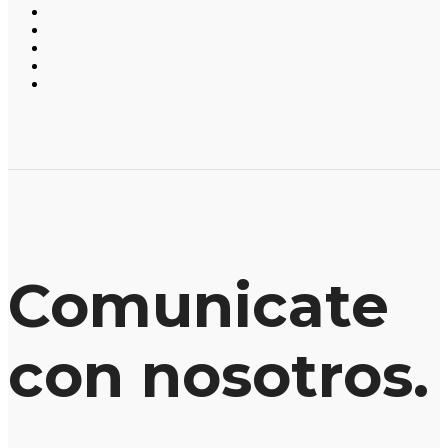
Comunicate
con nosotros.