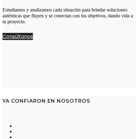
Estudiamos y analizamos cada situación para brindar soluciones
auténticas que fluyen y se conectan con tus objetivos, dando vida a
tu proyecto.
Consúltanos
YA CONFIARON EN NOSOTROS