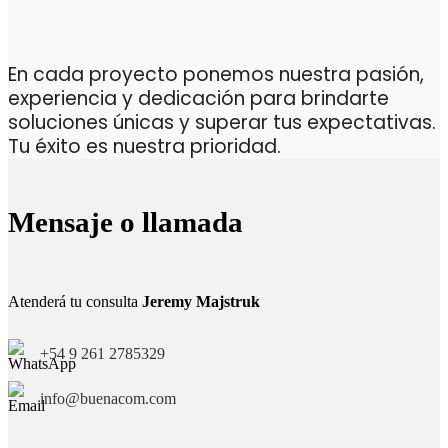
En cada proyecto ponemos nuestra pasión,
experiencia y dedicación para brindarte
soluciones únicas y superar tus expectativas.
Tu éxito es nuestra prioridad.
Mensaje o llamada
Atenderá tu consulta
Jeremy Majstruk
+54 9 261 2785329
info@buenacom.com