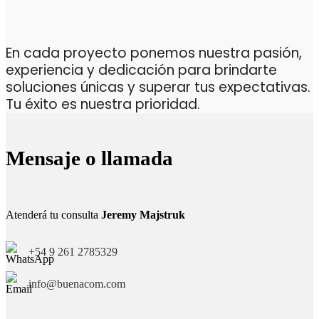
En cada proyecto ponemos nuestra pasión,
experiencia y dedicación para brindarte
soluciones únicas y superar tus expectativas.
Tu éxito es nuestra prioridad.
Mensaje o llamada
Atenderá tu consulta
Jeremy Majstruk
+54 9 261 2785329
info@buenacom.com