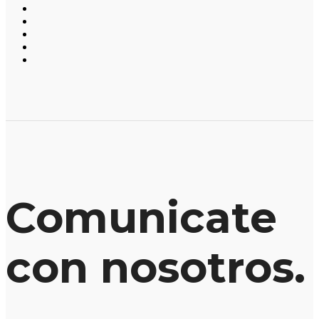
Comunicate
con nosotros.