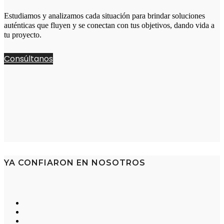
Estudiamos y analizamos cada situación para brindar soluciones
auténticas que fluyen y se conectan con tus objetivos, dando vida a
tu proyecto.
Consúltanos
YA CONFIARON EN NOSOTROS