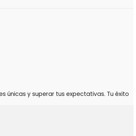
 únicas y superar tus expectativas. Tu éxito