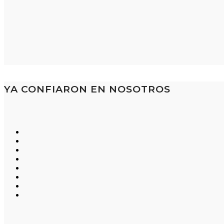
YA CONFIARON EN NOSOTROS