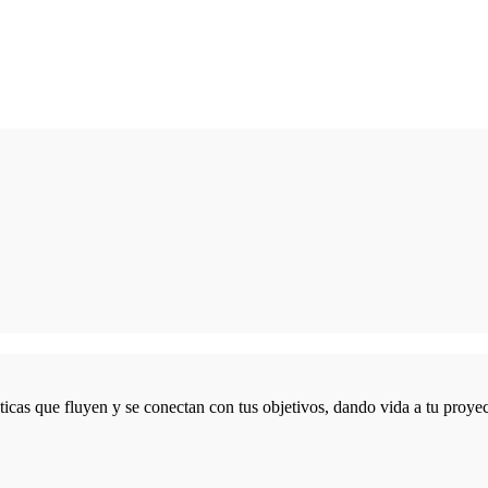
icas que fluyen y se conectan con tus objetivos, dando vida a tu proyec