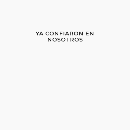
YA CONFIARON EN
NOSOTROS