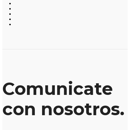
Comunicate
con nosotros.