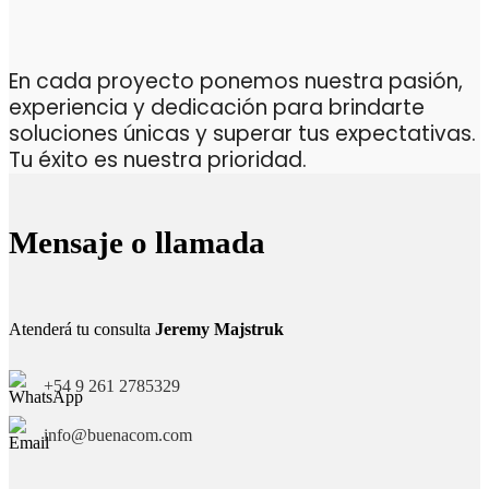
En cada proyecto ponemos nuestra pasión,
experiencia y dedicación para brindarte
soluciones únicas y superar tus expectativas.
Tu éxito es nuestra prioridad.
Mensaje o llamada
Atenderá tu consulta
Jeremy Majstruk
+54 9 261 2785329
info@buenacom.com