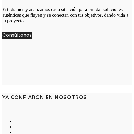
Estudiamos y analizamos cada situación para brindar soluciones
auténticas que fluyen y se conectan con tus objetivos, dando vida a
tu proyecto.
Consúltanos
YA CONFIARON EN NOSOTROS