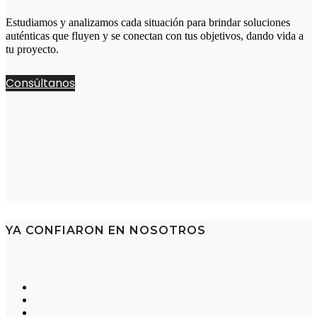
Estudiamos y analizamos cada situación para brindar soluciones
auténticas que fluyen y se conectan con tus objetivos, dando vida a
tu proyecto.
Consúltanos
YA CONFIARON EN NOSOTROS