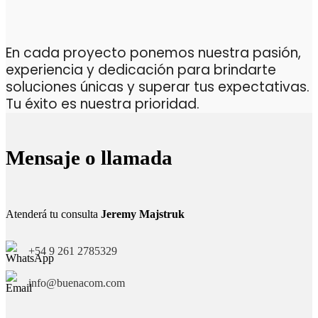
En cada proyecto ponemos nuestra pasión,
experiencia y dedicación para brindarte
soluciones únicas y superar tus expectativas.
Tu éxito es nuestra prioridad.
Mensaje o llamada
Atenderá tu consulta
Jeremy Majstruk
+54 9 261 2785329
info@buenacom.com