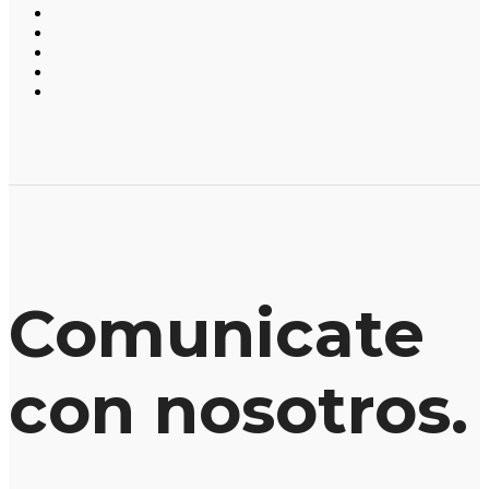
Comunicate
con nosotros.