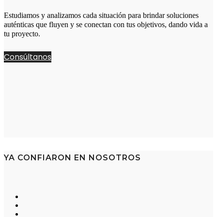
Estudiamos y analizamos cada situación para brindar soluciones
auténticas que fluyen y se conectan con tus objetivos, dando vida a
tu proyecto.
Consúltanos
YA CONFIARON EN NOSOTROS