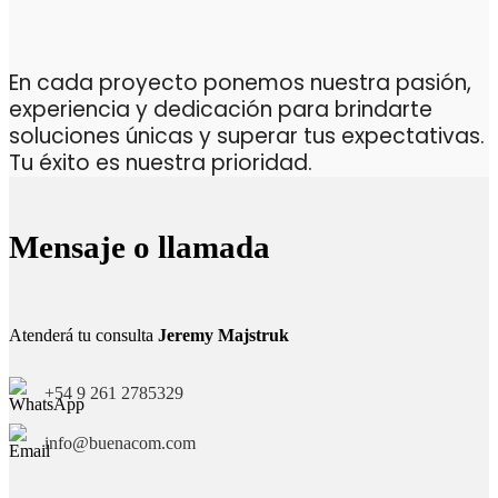
En cada proyecto ponemos nuestra pasión,
experiencia y dedicación para brindarte
soluciones únicas y superar tus expectativas.
Tu éxito es nuestra prioridad.
Mensaje o llamada
Atenderá tu consulta
Jeremy Majstruk
+54 9 261 2785329
info@buenacom.com