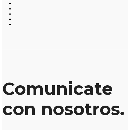
Comunicate
con nosotros.