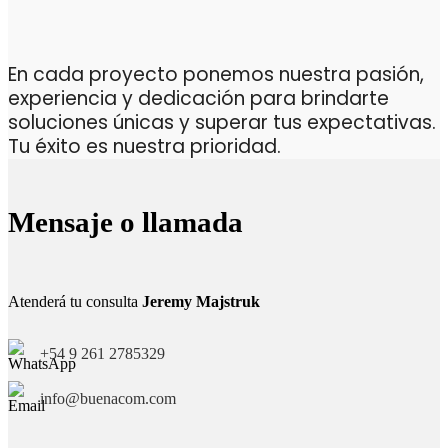
En cada proyecto ponemos nuestra pasión,
experiencia y dedicación para brindarte
soluciones únicas y superar tus expectativas.
Tu éxito es nuestra prioridad.
Mensaje o llamada
Atenderá tu consulta
Jeremy Majstruk
+54 9 261 2785329
info@buenacom.com