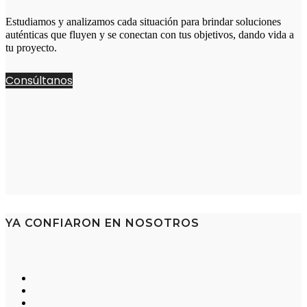
Estudiamos y analizamos cada situación para brindar soluciones
auténticas que fluyen y se conectan con tus objetivos, dando vida a
tu proyecto.
Consúltanos
YA CONFIARON EN NOSOTROS