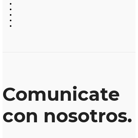
Comunicate
con nosotros.