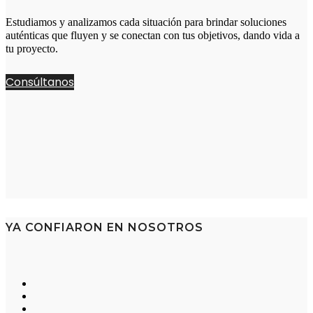
Estudiamos y analizamos cada situación para brindar soluciones
auténticas que fluyen y se conectan con tus objetivos, dando vida a
tu proyecto.
Consúltanos
YA CONFIARON EN NOSOTROS