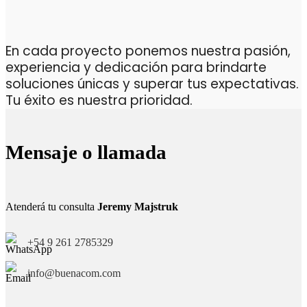
En cada proyecto ponemos nuestra pasión,
experiencia y dedicación para brindarte
soluciones únicas y superar tus expectativas.
Tu éxito es nuestra prioridad.
Mensaje o llamada
Atenderá tu consulta
Jeremy Majstruk
+54 9 261 2785329
info@buenacom.com