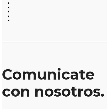
Comunicate
con nosotros.