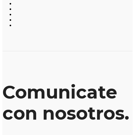
Comunicate
con nosotros.