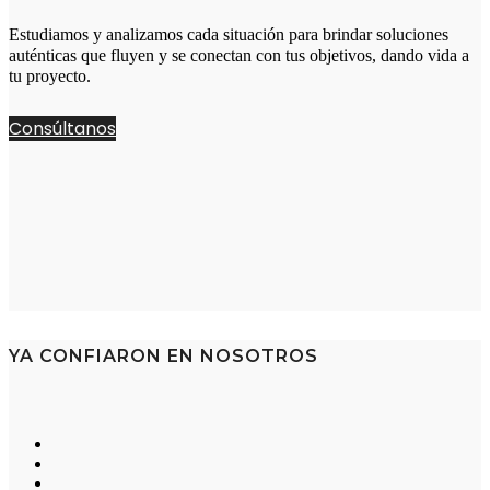
Estudiamos y analizamos cada situación para brindar soluciones
auténticas que fluyen y se conectan con tus objetivos, dando vida a
tu proyecto.
Consúltanos
YA CONFIARON EN NOSOTROS