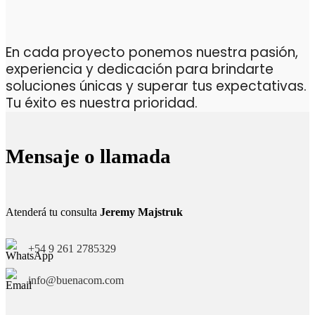
En cada proyecto ponemos nuestra pasión,
experiencia y dedicación para brindarte
soluciones únicas y superar tus expectativas.
Tu éxito es nuestra prioridad.
Mensaje o llamada
Atenderá tu consulta
Jeremy Majstruk
+54 9 261 2785329
info@buenacom.com