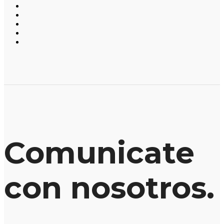
Comunicate
con nosotros.