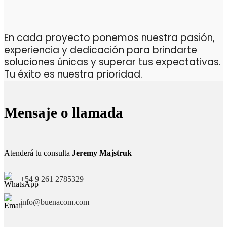
En cada proyecto ponemos nuestra pasión,
experiencia y dedicación para brindarte
soluciones únicas y superar tus expectativas.
Tu éxito es nuestra prioridad.
Mensaje o llamada
Atenderá tu consulta
Jeremy Majstruk
+54 9 261 2785329
info@buenacom.com