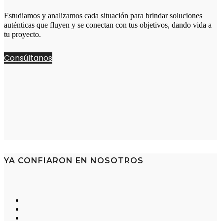
Estudiamos y analizamos cada situación para brindar soluciones
auténticas que fluyen y se conectan con tus objetivos, dando vida a
tu proyecto.
Consúltanos
YA CONFIARON EN NOSOTROS