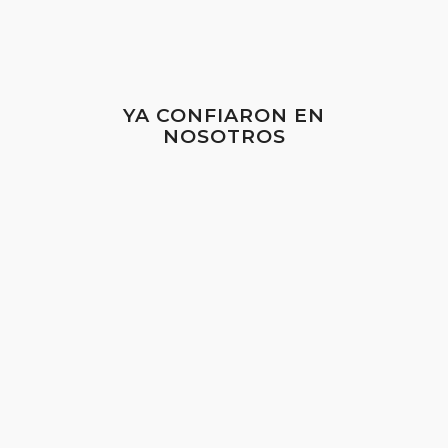
YA CONFIARON EN
NOSOTROS